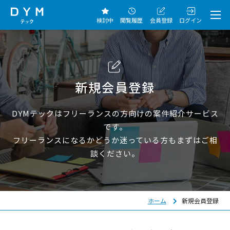
検討中
閲覧履歴
会員登録
ログイン
新規会員登録
DYMテックはフリーランスの方向けの案件紹介サービス
です。
フリーランスになるかどうか迷っている方もまずはご相
談ください。
ホーム
新規会員登録