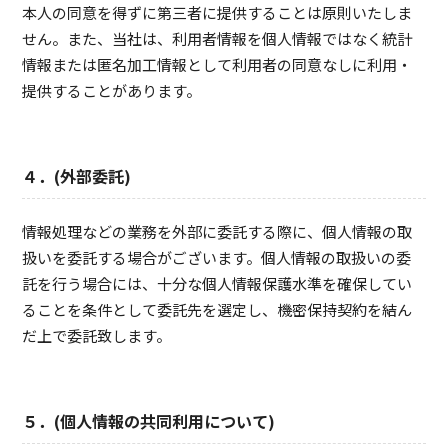
本人の同意を得ずに第三者に提供することは原則いたしま
せん。また、当社は、利用者情報を個人情報ではなく統計
情報または匿名加工情報として利用者の同意なしに利用・
提供することがあります。
４．(外部委託)
情報処理などの業務を外部に委託する際に、個人情報の取
扱いを委託する場合がございます。個人情報の取扱いの委
託を行う場合には、十分な個人情報保護水準を確保してい
ることを条件として委託先を選定し、機密保持契約を結ん
だ上で委託致します。
５．(個人情報の共同利用について)