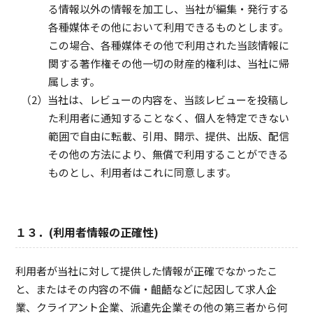
る情報以外の情報を加工し、当社が編集・発行する
各種媒体その他において利用できるものとします。
この場合、各種媒体その他で利用された当該情報に
関する著作権その他一切の財産的権利は、当社に帰
属します。
当社は、レビューの内容を、当該レビューを投稿し
た利用者に通知することなく、個人を特定できない
範囲で自由に転載、引用、開示、提供、出版、配信
その他の方法により、無償で利用することができる
ものとし、利用者はこれに同意します。
１３．(利用者情報の正確性)
利用者が当社に対して提供した情報が正確でなかったこ
と、またはその内容の不備・齟齬などに起因して求人企
業、クライアント企業、派遣先企業その他の第三者から何