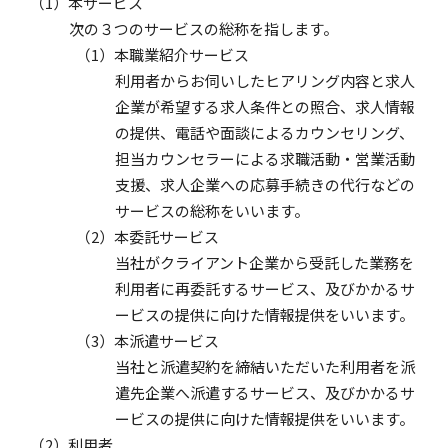
本サービス
次の３つのサービスの総称を指します。
本職業紹介サービス
利用者からお伺いしたヒアリング内容と求人
企業が希望する求人条件との照合、求人情報
の提供、電話や面談によるカウンセリング、
担当カウンセラーによる求職活動・営業活動
支援、求人企業への応募手続きの代行などの
サービスの総称をいいます。
本委託サービス
当社がクライアント企業から受託した業務を
利用者に再委託するサービス、及びかかるサ
ービスの提供に向けた情報提供をいいます。
本派遣サービス
当社と派遣契約を締結いただいた利用者を派
遣先企業へ派遣するサービス、及びかかるサ
ービスの提供に向けた情報提供をいいます。
利用者