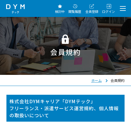
検討中
閲覧履歴
会員登録
ログイン
会員規約
ホーム
会員規約
株式会社DYMキャリア「DYMテック」
フリーランス・派遣サービス運営規約、個人情報
の取扱いについて