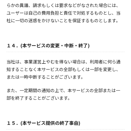
らかの異議、請求もしくは要求などがなされた場合には、
ユーザーは自己の費用負担と責任で対処するものとし、当
社に一切の迷惑をかけないことを保証するものとします。
１４．(本サービスの変更・中断・終了)
当社は、事業運営上やむを得ない場合は、利用者に何ら通
知することなく本サービスの全部もしくは一部を変更し、
または一時中断することがございます。
また、一定期間の通知の上で、本サービスの全部または一
部を終了することがございます。
１５．(本サービス提供の終了事由)