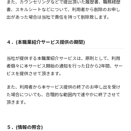
また、カウンセリングなどで提出頂いた履歴書、職務経歴
書、スキルシートなどについて、利用者から削除のお申し
出があった場合は当社で責任を持って削除致します。
４．(本職業紹介サービス提供の期間)
当社が提供する本職業紹介サービスは、原則として、利用
者個々に本サービス開始の通知を行った日から2年間、サー
ビスを提供させて頂きます。
また、利用者から本サービス提供の終了のお申し出を受け
た場合についても、合理的な範囲内で速やかに終了させて
頂きます。
５．(情報の照合)