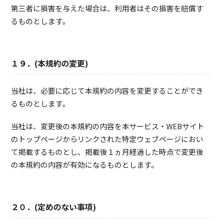
第三者に損害を与えた場合は、利用者はその損害を賠償す
るものとします。
１９．(本規約の変更)
当社は、必要に応じて本規約の内容を変更することができ
るものとします。
当社は、変更後の本規約の内容を本サービス・WEBサイト
のトップページからリンクされた特定ウェブページにおい
て掲載するものとし、掲載後１ヵ月経過した時点で変更後
の本規約の内容が有効になるものとします。
２０．(定めのない事項)