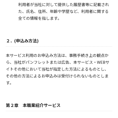
利用者が当社に対して提供した履歴書等に記載され
た、氏名、住所、年齢や学歴など、利用者に関する
全ての情報を指します。
２．(申込み方法)
本サービス利用のお申込み方法は、事務手続き上の観点か
ら、当社がパンフレットまたは広告、本サービス・WEBサ
イトその他において当社が指定した方法によるものとし、
その他の方法によるお申込みは受付けられないものとしま
す。
第２章 本職業紹介サービス