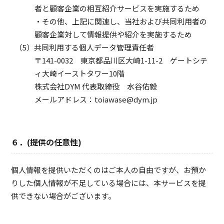
者と顧客企業の相互紹介サービスを実施するため
・その他、上記に関連し、当社および共同利用者の
顧客企業対して情報提供や紹介を実施するため
共同利用する個人データ管理責任者
〒141-0032 東京都品川区大崎1-11-2 ゲートシテ
ィ大崎イーストタワー10階
株式会社DYM 代表取締役 水谷佑毅
メールアドレス：toiawase@dym.jp
６．(提供の任意性)
個人情報を提供いただくのはご本人の自由ですが、お預か
りした個人情報が不足している場合には、本サービスを提
供できない場合がございます。