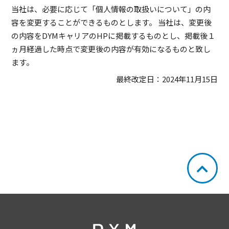
当社は、必要に応じて「個人情報の取扱いについて」の内
容を変更することができるものとします。 当社は、変更後
の内容をDYMキャリアのHPに掲載するものとし、掲載後１
ヵ月経過した時点で変更後の内容が有効になるものと致し
ます。
最終改定日：2024年11月15日