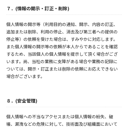
７．(情報の開示・訂正・削除)
個人情報の開示等（利用目的の通知、開示、内容の訂正、
追加または削除、利用の停止、消去及び第三者への提供の
停止等）の依頼を受けた場合は、すみやかに対応します。
また個人情報の開示等の依頼が本人からであることを確認
するため、当該個人の個人情報を提示して頂く場合がござ
います。尚、当社の業務に支障がある場合や業務の記録に
ついては、開示・訂正または削除の依頼にお応えできない
場合がございます。
８．(安全管理)
個人情報への不当なアクセスまたは個人情報の紛失、破
壊、漏洩などの危険に対して、技術面及び組織面において