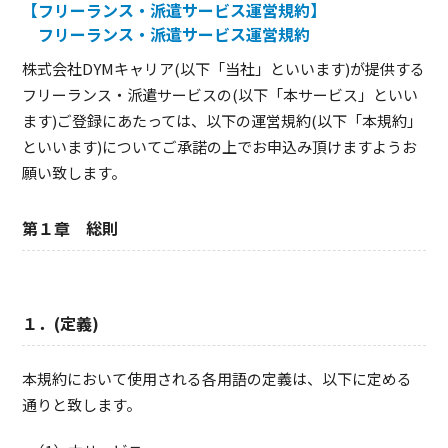
【フリーランス・派遣サービス運営規約】
フリーランス・派遣サービス運営規約
株式会社DYMキャリア(以下「当社」といいます)が提供する
フリーランス・派遣サービスの(以下「本サービス」といい
ます)ご登録にあたっては、以下の運営規約(以下「本規約」
といいます)についてご承諾の上でお申込み頂けますようお
願い致します。
第１章 総則
１．(定義)
本規約において使用される各用語の定義は、以下に定める
通りと致します。