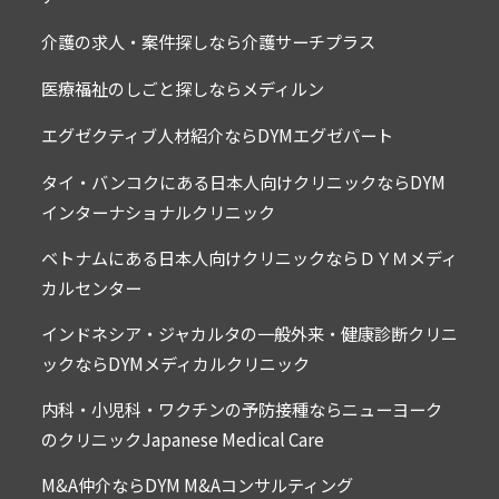
介護の求人・案件探しなら介護サーチプラス
医療福祉のしごと探しならメディルン
エグゼクティブ人材紹介ならDYMエグゼパート
タイ・バンコクにある日本人向けクリニックならDYM
インターナショナルクリニック
ベトナムにある日本人向けクリニックならＤＹＭメディ
カルセンター
インドネシア・ジャカルタの一般外来・健康診断クリニ
ックならDYMメディカルクリニック
内科・小児科・ワクチンの予防接種ならニューヨーク
のクリニックJapanese Medical Care
M&A仲介ならDYM M&Aコンサルティング