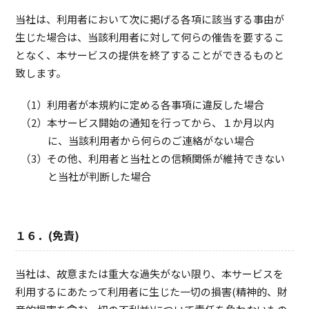
当社は、利用者において次に掲げる各項に該当する事由が
生じた場合は、当該利用者に対して何らの催告を要するこ
となく、本サービスの提供を終了することができるものと
致します。
利用者が本規約に定める各事項に違反した場合
本サービス開始の通知を行ってから、１か月以内
に、当該利用者から何らのご連絡がない場合
その他、利用者と当社との信頼関係が維持できない
と当社が判断した場合
１６．(免責)
当社は、故意または重大な過失がない限り、本サービスを
利用するにあたって利用者に生じた一切の損害(精神的、財