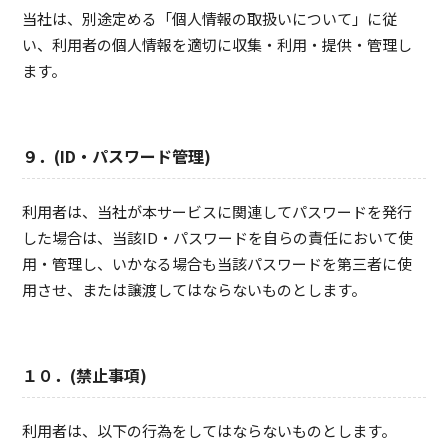
当社は、別途定める「個人情報の取扱いについて」に従
い、利用者の個人情報を適切に収集・利用・提供・管理し
ます。
９．(ID・パスワード管理)
利用者は、当社が本サービスに関連してパスワードを発行
した場合は、当該ID・パスワードを自らの責任において使
用・管理し、いかなる場合も当該パスワードを第三者に使
用させ、または譲渡してはならないものとします。
１０．(禁止事項)
利用者は、以下の行為をしてはならないものとします。