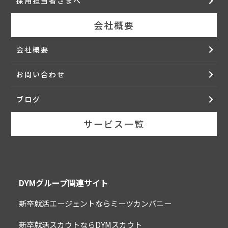
採用担当者さまへ
会社概要
会社概要
お問い合わせ
ブログ
サービス一覧
DYMグループ関連サイト
新卒就活エージェントならミーツカンパニー
新卒就活スカウトならDYMスカウト