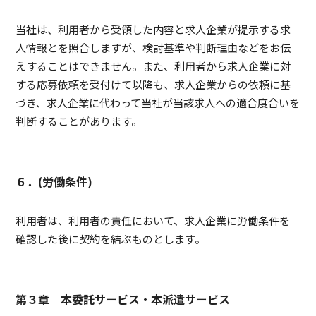
当社は、利用者から受領した内容と求人企業が提示する求
人情報とを照合しますが、検討基準や判断理由などをお伝
えすることはできません。また、利用者から求人企業に対
する応募依頼を受付けて以降も、求人企業からの依頼に基
づき、求人企業に代わって当社が当該求人への適合度合いを
判断することがあります。
６．(労働条件)
利用者は、利用者の責任において、求人企業に労働条件を
確認した後に契約を結ぶものとします。
第３章 本委託サービス・本派遣サービス