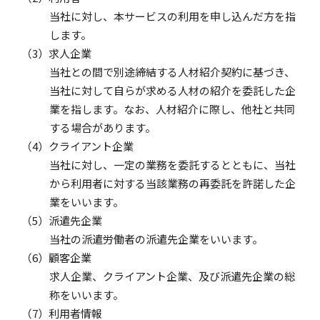
当社に対し、本サービスの利用を申し込んだ方を指
します。
求人企業
当社との間で別途締結する人材紹介契約に基づき、
当社に対して自らが求める人材の紹介を委託した企
業を指します。なお、人材紹介に際し、他社と共同
する場合があります。
クライアント企業
当社に対し、一定の業務を委託するとともに、当社
から利用者に対する当該業務の再委託を許諾した企
業をいいます。
派遣先企業
当社の派遣労働者の派遣先企業をいいます。
顧客企業
求人企業、クライアント企業、及び派遣先企業の総
称をいいます。
利用者情報