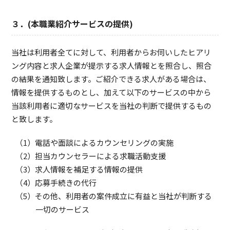
３．(本職業紹介サービスの提供)
当社は利用者全てに対して、利用者からお伺いしたヒアリ
ング内容と求人企業が提示する求人情報とを照合し、照合
の結果を通知致します。ご紹介できる求人がある場合は、
情報を提供するものとし、加えて以下のサービスの中から
当該利用者に適切なサービスを当社の判断で提供するもの
と致します。
電話や面談によるカウンセリングの実施
担当カウンセラーによる求職活動支援
求人情報を補足する情報の提供
応募手続きの代行
その他、利用者の案件成立に有益と当社が判断する
一切のサービス