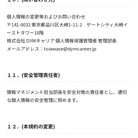
個人情報の変更等およびお問い合わせ
〒141-0032 東京都品川区大崎1-11-2 ゲートシティ大崎イ
ーストタワー10階
株式会社 DYMキャリア 個人情報保護管理者 管理部長
メールアドレス：toiawase@dymcareer.jp
１１．(安全管理責任者)
情報マネジメント担当部長を安全対策の責任者とし、適切
な個人情報の安全管理に努めます。
１２．(本規約の変更)