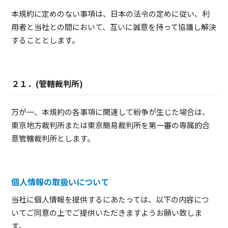
本規約に定めのない事項は、日本の法令の定めに従い、利
用者と当社との間において、互いに誠意を持って協議し解決
することとします。
２１．(管轄裁判所)
万が一、本規約の各事項に関連して紛争が生じた場合は、
東京地方裁判所または東京簡易裁判所を第一審の専属的合
意管轄裁判所とします。
個人情報の取扱いについて
当社に個人情報を提供するにあたっては、以下の内容につ
いてご同意の上でご提供いただきますようお願い致しま
す。