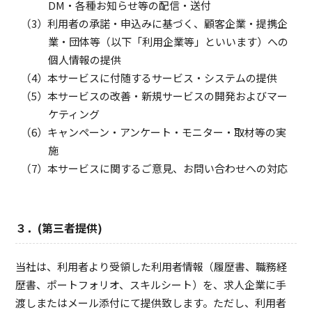
DM・各種お知らせ等の配信・送付
利用者の承諾・申込みに基づく、顧客企業・提携企
業・団体等（以下「利用企業等」といいます）への
個人情報の提供
本サービスに付随するサービス・システムの提供
本サービスの改善・新規サービスの開発およびマー
ケティング
キャンペーン・アンケート・モニター・取材等の実
施
本サービスに関するご意見、お問い合わせへの対応
３．(第三者提供)
当社は、利用者より受領した利用者情報（履歴書、職務経
歴書、ポートフォリオ、スキルシート）を、求人企業に手
渡しまたはメール添付にて提供致します。ただし、利用者