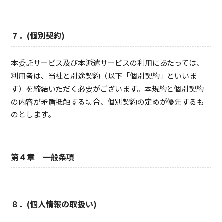
７．(個別契約)
本委託サービス及び本派遣サービスの利用にあたっては、
利用者は、当社と別途契約（以下「個別契約」といいま
す）を締結いただく必要がございます。本規約と個別契約
の内容が矛盾抵触する場合、個別契約の定めが優先するも
のとします。
第４章 一般条項
８．(個人情報の取扱い)