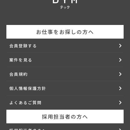
お仕事をお探しの方へ
会員登録する
案件を見る
会員規約
個人情報保護方針
よくあるご質問
採用担当者の方へ