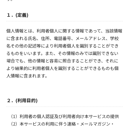
１．(定義)
個人情報とは、利用者個人に関する情報であって、当該情報
に含まれる氏名、住所、電話番号、メールアドレス、学校
名その他の記述等により利用者個人を識別することができ
るものをいいます。また、その情報のみでは識別できない
場合でも、他の情報と容易に照合することができ、それに
より結果的に利用者個人を識別することができるものも個
人情報に含まれます。
２．(利用目的)
利用者の個人認証及び利用者向け本サービスの提供
本サービスの利用に伴う連絡・メールマガジン・