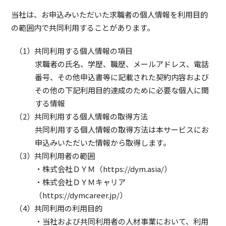
当社は、お申込みいただいた求職者の個人情報を利用目的
の範囲内で共同利用することがあります。
共同利用する個人情報の項目
求職者の氏名、学歴、職歴、メールアドレス、電話
番号、その他申込書等に記載された契約内容および
その他の下記利用目的達成のために必要な個人に関
する情報
共同利用する個人情報の取得方法
共同利用する個人情報の取得方法は本サービスにお
申込みいただいた情報から取得します。
共同利用者の範囲
・株式会社ＤＹＭ（https://dym.asia/）
・株式会社ＤＹＭキャリア
（https://dymcareer.jp/）
共同利用の利用目的
・当社および共同利用者の人材事業において、利用