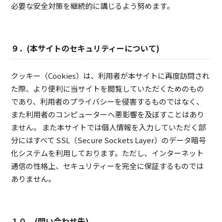
必要な安全対策を継続的に講じるよう努めます。
９．(本サイトのセキュリティーについて)
クッキー（Cookies）は、利用者が本サイトに再度訪問され
た際、より便利に当サイトを閲覧していただくためのもの
であり、利用者のプライバシーを侵害するものではなく、
また利用者のコンピューターへ悪影響を及ぼすことはあり
ません。 また本サイトでは個人情報を入力していただく部
分にはすべて SSL（Secure Sockets Layer）のデータ暗号
化システムを利用しております。ただし、インターネット
通信の性格上、セキュリティーを完全に保証するものでは
ありません。
１０．(問い合わせ先)