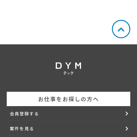
お仕事をお探しの方へ
会員登録する
案件を見る