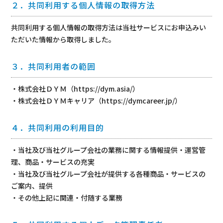
２．共同利用する個人情報の取得方法
共同利用する個人情報の取得方法は当社サービスにお申込みい
ただいた情報から取得しました。
３．共同利用者の範囲
・株式会社ＤＹＭ（
https://dym.asia/
）
・株式会社ＤＹＭキャリア（
https://dymcareer.jp/
）
４．共同利用の利用目的
・当社及び当社グループ会社の業務に関する情報提供・運営管
理、商品・サービスの充実
・当社及び当社グループ会社が提供する各種商品・サービスの
ご案内、提供
・その他上記に関連・付随する業務