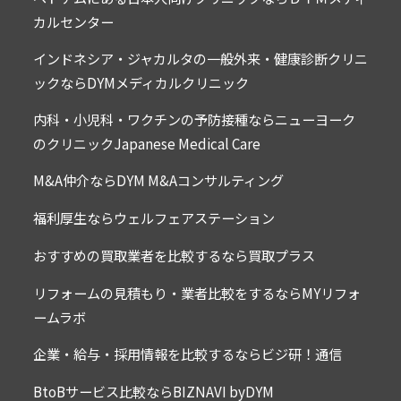
カルセンター
インドネシア・ジャカルタの一般外来・健康診断クリニ
ックならDYMメディカルクリニック
内科・小児科・ワクチンの予防接種ならニューヨーク
のクリニックJapanese Medical Care
M&A仲介ならDYM M&Aコンサルティング
福利厚生ならウェルフェアステーション
おすすめの買取業者を比較するなら買取プラス
リフォームの見積もり・業者比較をするならMYリフォ
ームラボ
企業・給与・採用情報を比較するならビジ研！通信
BtoBサービス比較ならBIZNAVI byDYM