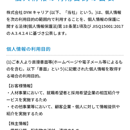
株式会社 DYM キャリア (以下、「当社」という。)は、個人情報
を次の利用目的の範囲内で利用することを、個人情報の保護に
関する法律(個人情報保護法)第 18 条第1項及び JISQ15001:2017
の A.3.4.2.4 に基づき公表します。
個人情報の利用目的
(1)ご本人より直接書面等(ホームページや電子メール等によるも
のを含む。以下「書面」という)に記載された個人情報を取得す
る場合の利用目的。
【お客様情報】
・人材事業において、就職希望者と採用希望企業の相互紹介サ
ービスを実施するため
・その他事業等において、顧客企業・個人に対して情報提供や
紹介を実施するため
【株主情報】