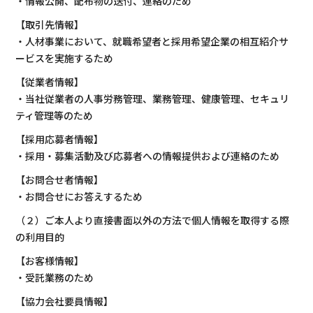
・情報公開、配布物の送付、連絡のため
【取引先情報】
・人材事業において、就職希望者と採用希望企業の相互紹介サ
ービスを実施するため
【従業者情報】
・当社従業者の人事労務管理、業務管理、健康管理、セキュリ
ティ管理等のため
【採用応募者情報】
・採用・募集活動及び応募者への情報提供および連絡のため
【お問合せ者情報】
・お問合せにお答えするため
（２）ご本人より直接書面以外の方法で個人情報を取得する際
の利用目的
【お客様情報】
・受託業務のため
【協力会社要員情報】