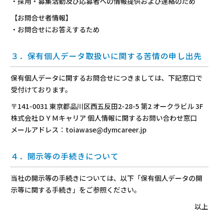
・採用・募集活動及び応募者への情報提供および連絡のため
【お問合せ者情報】
・お問合せにお答えするため
３．保有個人データ取扱いに関する苦情の申し出先
保有個人データに関するお問合せにつきましては、下記窓口で
受付けております。
〒141-0031 東京都品川区西五反田2-28-5 第2 オークラビル 3F
株式会社ＤＹＭキャリア 個人情報に関するお問い合わせ窓口
メールアドレス：toiawase@dymcareer.jp
４．開示等の手続きについて
当社の開示等の手続きについては、以下「保有個人データの開
示等に関する手続き」をご参照ください。
以上