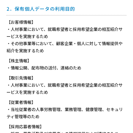
2．保有個人データの利用目的
【お客様情報】
・人材事業において、就職希望者と採用希望企業の相互紹介サ
ービスを実施するため
・その他事業等において、顧客企業・個人に対して情報提供や
紹介を実施するため
【株主情報】
・情報公開、配布物の送付、連絡のため
【取引先情報】
・人材事業において、就職希望者と採用希望企業の相互紹介サ
ービスを実施するため
【従業者情報】
・当社従業者の人事労務管理、業務管理、健康管理、セキュリ
ティ管理等のため
【採用応募者情報】