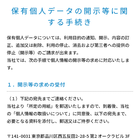
保有個人データの開示等に関
する手続き
保有個人データについては、利用目的の通知、開示、内容の訂
正、追加又は削除、利用の停止、消去および第三者への提供の
停止（開示等）のご請求が出来ます。
当社では、次の手順で個人情報の開示等の求めに対応いたしま
す。
１．開示等の求めの受付
（１）下記の宛先までご連絡ください。
当社より「所定の用紙」を郵送いたしますので、到着後、当社
の「個人情報の取扱いについて」に同意後、以下の宛先まで、
必要となる資料を添付し、郵送又はご持参ください。
〒141-0031 東京都品川区西五反田2-28-5 第2 オークラビル 3F