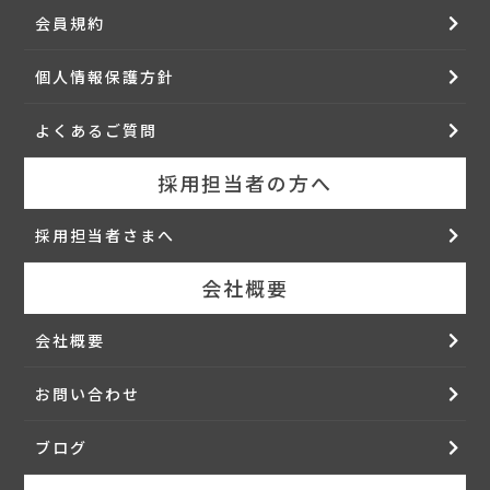
会員規約
個人情報保護方針
よくあるご質問
採用担当者の方へ
採用担当者さまへ
会社概要
会社概要
お問い合わせ
ブログ