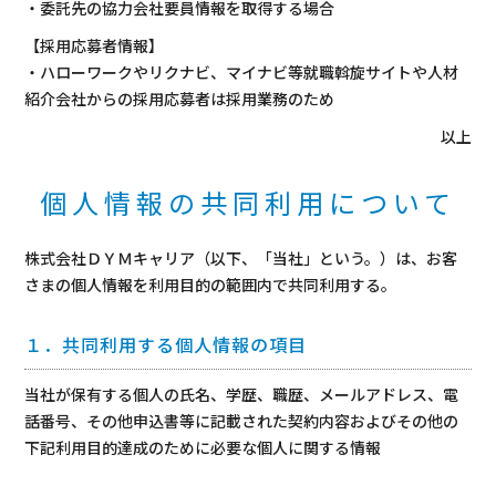
・委託先の協力会社要員情報を取得する場合
【採用応募者情報】
・ハローワークやリクナビ、マイナビ等就職斡旋サイトや人材
紹介会社からの採用応募者は採用業務のため
以上
個人情報の共同利用について
株式会社ＤＹＭキャリア（以下、「当社」という。）は、お客
さまの個人情報を利用目的の範囲内で共同利用する。
１．共同利用する個人情報の項目
当社が保有する個人の氏名、学歴、職歴、メールアドレス、電
話番号、その他申込書等に記載された契約内容およびその他の
下記利用目的達成のために必要な個人に関する情報