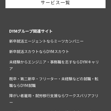
サービス一覧
DYMグループ関連サイト
新卒就活エージェントならミーツカンパニー
新卒就活スカウトならDYMスカウト
未経験からエンジニア・事務職を志すならDYMキャリ
ア
既卒・第二新卒・フリーター・未経験などの就職・転
職ならDYM就職
障がい者雇用・就労移行支援ならワークスバリアフリ
ー