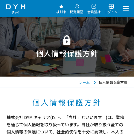
検討中
閲覧履歴
会員登録
ログイン
個人情報保護方針
ホーム
個人情報保護方針
個人情報保護方針
株式会社 DYM キャリア(以下、「当社」といいます。)は、業務
を通じて個人情報を取り扱っています。当社が取り扱う全ての
個人情報の保護について、社会的使命を十分に認識し、本人の