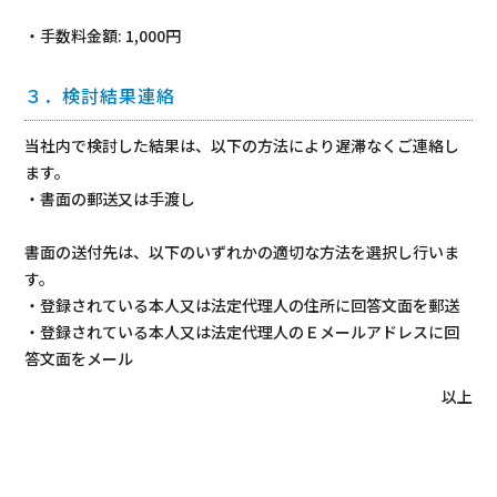
・手数料金額: 1,000円
３．検討結果連絡
当社内で検討した結果は、以下の方法により遅滞なくご連絡し
ます。
・書面の郵送又は手渡し
書面の送付先は、以下のいずれかの適切な方法を選択し行いま
す。
・登録されている本人又は法定代理人の住所に回答文面を郵送
・登録されている本人又は法定代理人のＥメールアドレスに回
答文面をメール
以上