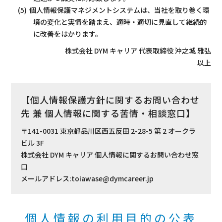
個人情報保護マネジメントシステムは、当社を取り巻く環
境の変化と実情を踏まえ、適時・適切に見直して継続的
に改善をはかります。
株式会社 DYM キャリア 代表取締役 沖之城 雅弘
以上
【個人情報保護方針に関するお問い合わせ
先 兼 個人情報に関する苦情・相談窓口】
〒141-0031 東京都品川区西五反田 2-28-5 第 2 オークラ
ビル 3F
株式会社 DYM キャリア 個人情報に関するお問い合わせ窓
口
メールアドレス:toiawase@dymcareer.jp
個人情報の利用目的の公表