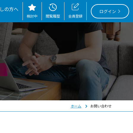
しの方へ
ログイン
検討中
閲覧履歴
会員登録
ホーム
お問い合わせ