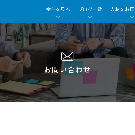
案件を見る
ブログ一覧
人材をお探
お問い合わせ