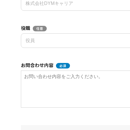
役職
任意
お問合わせ内容
必須