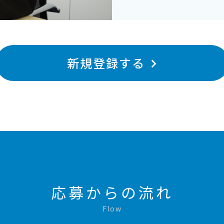
新規登録する
応募からの流れ
Flow