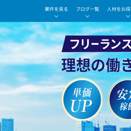
案件を見る
ブログ一覧
人材をお探