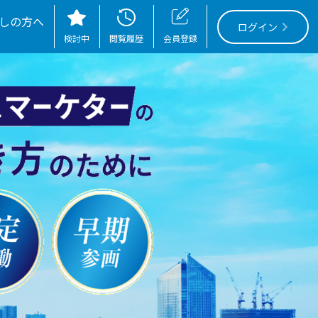
しの方へ
ログイン
検討中
閲覧履歴
会員登録