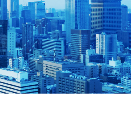
高単価”案件多数！