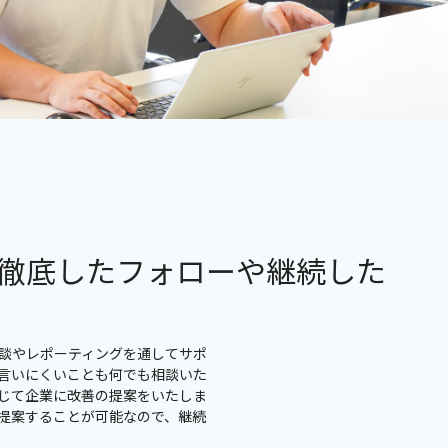
徹底したフォローや継続した
面談やレポーティングを通してサポ
言いにくいことも何でも相談いた
じて企業に改善の提案をいたしま
提案することが可能なので、継続