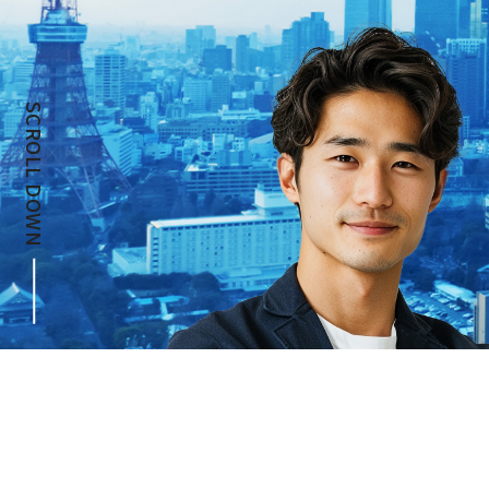
SCROLL DOWN