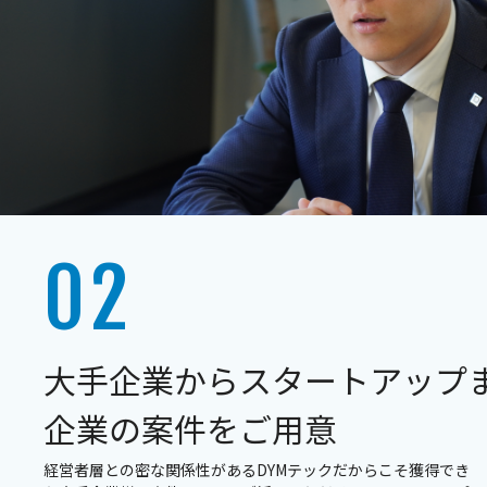
大手企業からスタートアップ
企業の案件をご用意
経営者層との密な関係性があるDYMテックだからこそ獲得でき