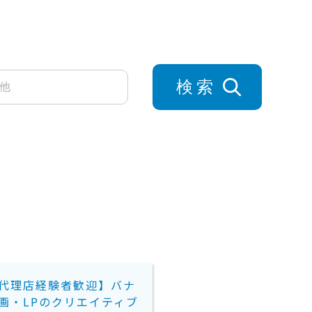
案件相談はこちら
検索
代理店経験者歓迎】バナ
画・LPのクリエイティブ