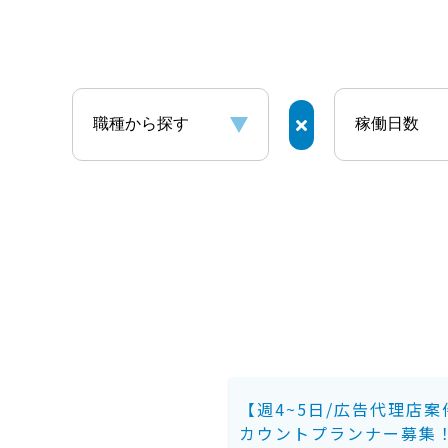
【週4~5日/広告代理店案
カウントプランナー募集