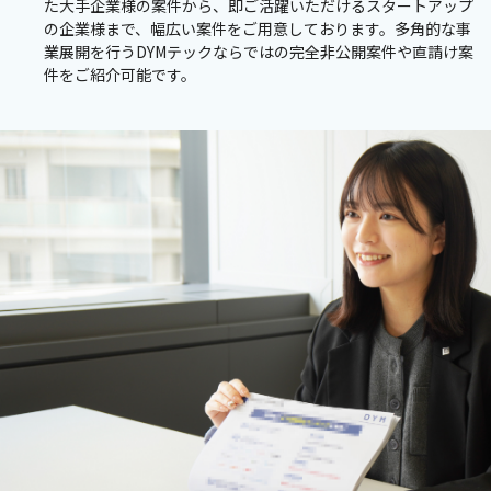
た大手企業様の案件から、即ご活躍いただけるスタートアップ
の企業様まで、幅広い案件をご用意しております。多角的な事
業展開を行うDYMテックならではの完全非公開案件や直請け案
件をご紹介可能です。