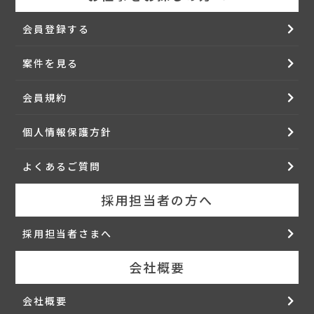
会員登録する
案件を見る
会員規約
個人情報保護方針
よくあるご質問
採用担当者の方へ
採用担当者さまへ
会社概要
会社概要