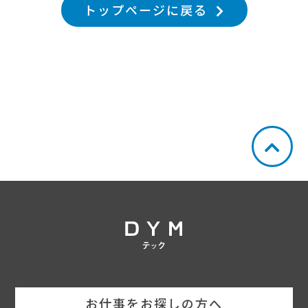
トップページに戻る
お仕事をお探しの方へ