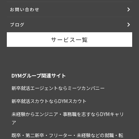
お問い合わせ
ブログ
サービス一覧
DYMグループ関連サイト
新卒就活エージェントならミーツカンパニー
新卒就活スカウトならDYMスカウト
未経験からエンジニア・事務職を志すならDYMキャリ
ア
既卒・第二新卒・フリーター・未経験などの就職・転