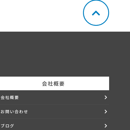
会社概要
会社概要
お問い合わせ
ブログ