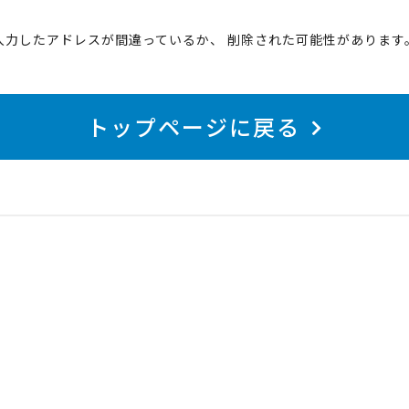
入力したアドレスが間違っているか、 削除された可能性があります
トップページに戻る