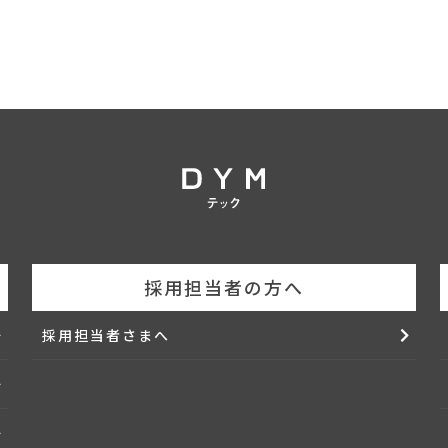
採用担当者の方へ
採用担当者さまへ