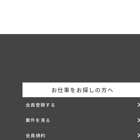
お仕事をお探しの方へ
会員登録する
案件を見る
会員規約