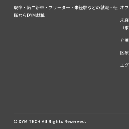
既卒・第二新卒・フリーター・未経験などの就職・転
オフ
職ならDYM就職
未経
（求
介護
医療
エグ
© DYM TECH All Rights Reserved.