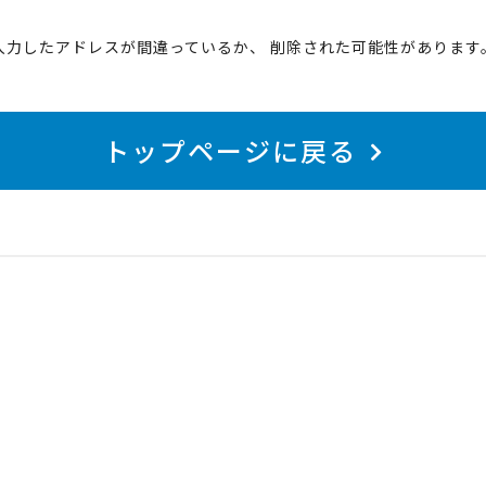
入力したアドレスが間違っているか、 削除された可能性があります
トップページに戻る