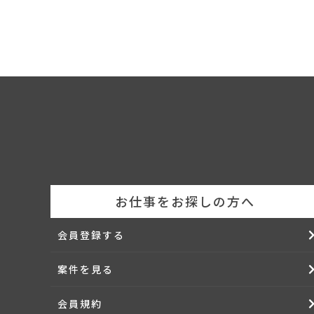
お仕事をお探しの方へ
会員登録する
案件を見る
会員規約