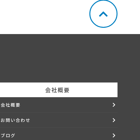
会社概要
会社概要
お問い合わせ
ブログ