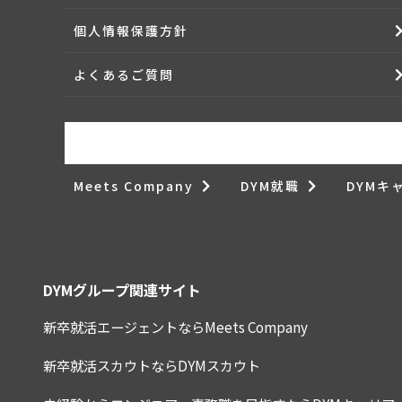
個人情報保護方針
よくあるご質問
Meets Company
DYM就職
DYMキ
DYMグループ関連サイト
新卒就活エージェントならMeets Company
新卒就活スカウトならDYMスカウト