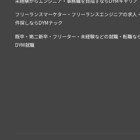
未経験からエンジニア・事務職を目指すならDYMキャリア
フリーランスマーケター・フリーランスエンジニアの求人
件探しならDYMテック
既卒・第二新卒・フリーター・未経験などの就職・転職な
DYM就職