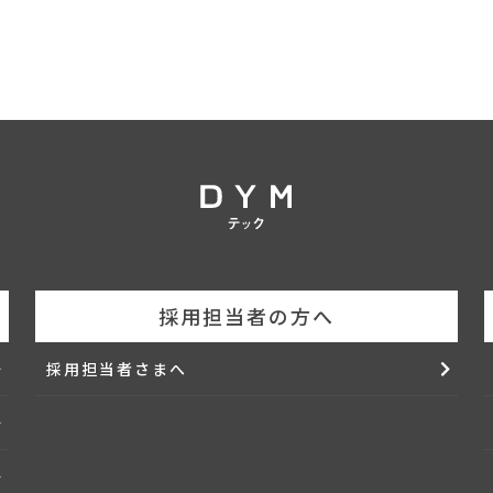
採用担当者の方へ
採用担当者さまへ